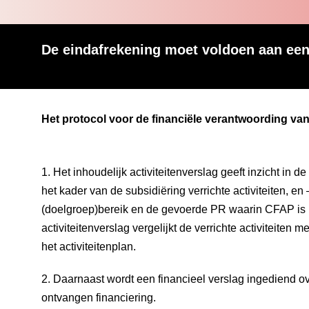
De eindafrekening moet voldoen aan ee
Het protocol voor de financiële verantwoording van 
1. Het inhoudelijk activiteitenverslag geeft inzicht in 
het kader van de subsidiëring verrichte activiteiten, e
(doelgroep)bereik en de gevoerde PR waarin CFAP i
activiteitenverslag vergelijkt de verrichte activiteiten 
het activiteitenplan.
2. Daarnaast wordt een financieel verslag ingediend o
ontvangen financiering.