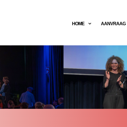
HOME
AANVRAAG