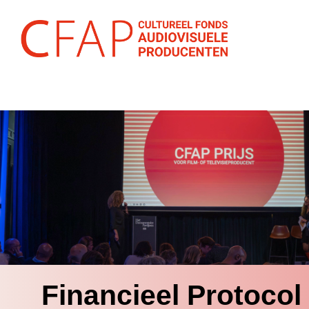
Financieel Protocol