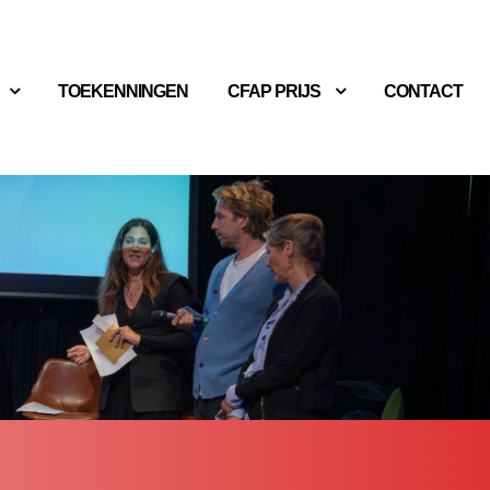
TOEKENNINGEN
CFAP PRIJS
CONTACT