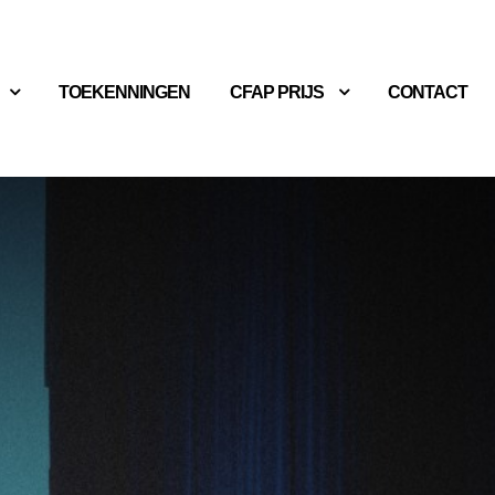
TOEKENNINGEN
CFAP PRIJS
CONTACT