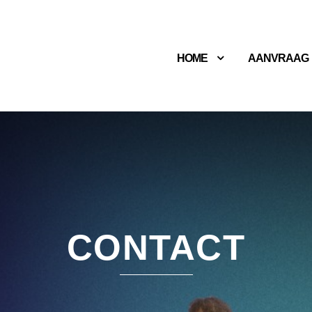
HOME
AANVRAAG
CONTACT