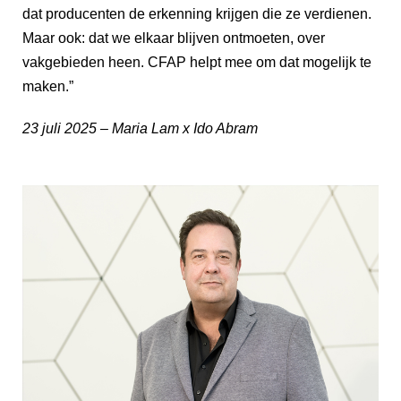
dat producenten de erkenning krijgen die ze verdienen.
Maar ook: dat we elkaar blijven ontmoeten, over
vakgebieden heen. CFAP helpt mee om dat mogelijk te
maken.”
23 juli 2025 – Maria Lam x Ido Abram