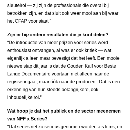
sleutelrol — zij zijn de professionals die overal bij
betrokken zijn, en dat sluit ook weer mooi aan bij waar
het CFAP voor staat.”
Zijn er bijzondere resultaten die je kunt delen?
“De introductie van meer prijzen voor series werd
enthousiast ontvangen, al was er ook kritiek — wat
eigenlijk alleen maar bevestigt dat het leeft. Een mooie
nieuwe stap dit jaar is dat de Gouden Kalf voor Beste
Lange Documentaire voortaan niet alleen naar de
regisseur gaat, maar óók naar de producent. Dat is een
erkenning van hun steeds belangrijkere, ook
inhoudelijke rol.”
Wat hoop je dat het publiek en de sector meenemen
van NFF x Series?
“Dat series net zo serieus genomen worden als films, en