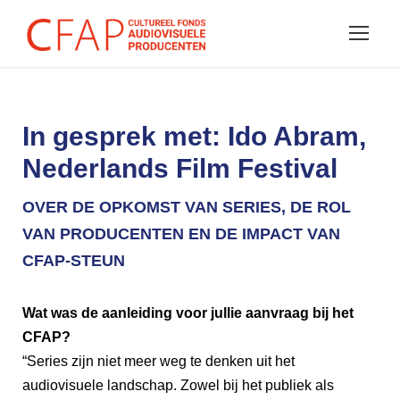
In gesprek met: Ido Abram,
Nederlands Film Festival
OVER DE OPKOMST VAN SERIES, DE ROL
VAN PRODUCENTEN EN DE IMPACT VAN
CFAP-STEUN
Wat was de aanleiding voor jullie aanvraag bij het
CFAP?
“Series zijn niet meer weg te denken uit het
audiovisuele landschap. Zowel bij het publiek als