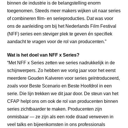
binnen de industrie is de belangstelling enorm
toegenomen. Steeds meer makers wijken uit naar series
of combineren film- en serieproducties. Dat was voor
ons de aanleiding om bij het Nederlands Film Festival
(NFF) series een steviger plek te geven én specifiek
aandacht te vragen voor de rol van producenten.”
Wat is het doel van NFF x Series?
“Met NFF x Series zetten we series nadrukkelijk in de
schijnwerpers. Zo hebben we vorig jaar voor het eerst
meerdere Gouden Kalveren voor series geïntroduceerd,
zoals voor Beste Scenario en Beste Hoofdrol in een
serie. Die lijn trekken we dit jaar door. De steun van het
CFAP helpt ons om ook de rol van producenten binnen
series zichtbaarder te maken. Producenten zijn
onmisbaar — ze zijn als een rode draad verweven in
veel talks en bijeenkomsten in ons professionals